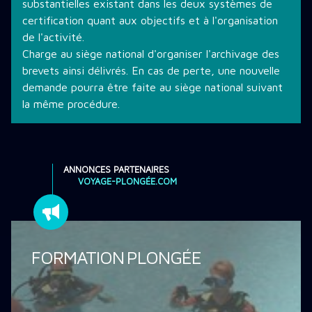
substantielles existant dans les deux systèmes de
certification quant aux objectifs et à l'organisation
de l'activité.
Charge au siège national d'organiser l'archivage des
brevets ainsi délivrés. En cas de perte, une nouvelle
demande pourra être faite au siège national suivant
la même procédure.
ANNONCES PARTENAIRES
VOYAGE-PLONGÉE.COM
FORMATION PLONGÉE