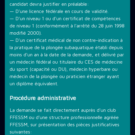
candidat devra justifier en préalable:
— D'une licence fédérale en cours de validité.
— D'un niveau 1 ou d'un certificat de compétences
de niveau 1 (conformément à l'arrêté du 28 juin 1998
modifié 2000).
— D'un certificat médical de non contre-indication à
la pratique de la plongée subaquatique établi depuis
moins d'un an à la date de la demande, et délivré par
un médecin fédéral ou titulaire du CES de médecine
du sport (capacité ou DU), médecin hyperbare ou
médecin de la plongée ou praticien étranger ayant
un diplôme équivalent.
Procédure administrative
La demande se fait directement auprès d'un club
FFESSM ou d'une structure professionnelle agréée
FFESSM, sur présentation des pièces justificatives
suivantes: