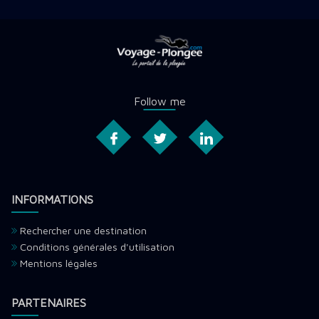
Follow me
INFORMATIONS
Rechercher une destination
Conditions générales d'utilisation
Mentions légales
PARTENAIRES