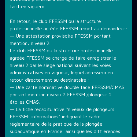
tarif en vigueur.
En retour, le club FFESSM ou la structure
professionnelle agréée FFESSM remet au demandeur:
— Une attestation provisoire FFESSM portant
mention: niveau 2.
Le club FFESSM ou la structure professionnelle
agréée FFESSM se charge de faire enregistrer le
niveau 2 par le siège national suivant les voies
administratives en vigueur, lequel adressera en
retour directement au destinataire :
— Une carte nominative double face FFESSM/CMAS
portant mention niveau 2 FFESSM /plongeur 2
étoiles CMAS.
— La fiche récapitulative “niveaux de plongeurs
FFESSM: informations” indiquant le cadre
réglementaire de la pratique de la plongée
subaquatique en France, ainsi que les diff érences