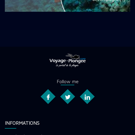
Follow me
INFORMATIONS