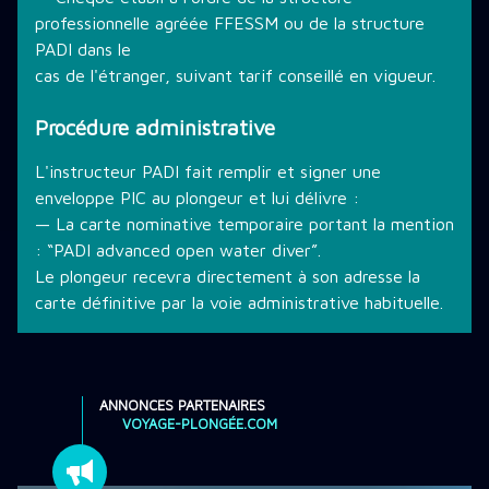
professionnelle agréée FFESSM ou de la structure
PADI dans le
cas de l'étranger, suivant tarif conseillé en vigueur.
Procédure administrative
L'instructeur PADI fait remplir et signer une
enveloppe PIC au plongeur et lui délivre :
— La carte nominative temporaire portant la mention
: “PADI advanced open water diver”.
Le plongeur recevra directement à son adresse la
carte définitive par la voie administrative habituelle.
ANNONCES PARTENAIRES
VOYAGE-PLONGÉE.COM