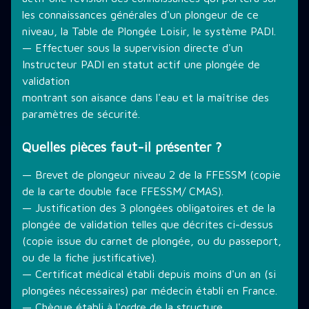
les connaissances générales d'un plongeur de ce
niveau, la Table de Plongée Loisir, le système PADI.
— Effectuer sous la supervision directe d'un
Instructeur PADI en statut actif une plongée de
validation
montrant son aisance dans l'eau et la maîtrise des
paramètres de sécurité.
Quelles pièces faut-il présenter ?
— Brevet de plongeur niveau 2 de la FFESSM (copie
de la carte double face FFESSM/ CMAS).
— Justification des 3 plongées obligatoires et de la
plongée de validation telles que décrites ci-dessus
(copie issue du carnet de plongée, ou du passeport,
ou de la fiche justificative).
— Certificat médical établi depuis moins d'un an (si
plongées nécessaires) par médecin établi en France.
— Chèque établi à l'ordre de la structure