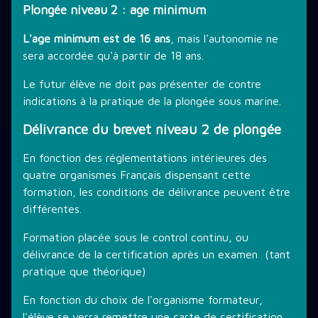
Plongée niveau 2 : age minimum
L'age minimum est de 16 ans
, mais l'autonomie ne
sera accordée qu'à partir de 18 ans.
Le futur élève ne doit pas présenter de contre
indications à la pratique de la plongée sous marine.
Délivrance du brevet niveau 2 de plongée
En fonction des réglementations intérieures des
quatre organismes Français dispensant cette
formation, les conditions de délivrance peuvent être
différentes.
Formation placée sous le control continu, ou
délivrance de la certification après un examen (tant
pratique que théorique)
En fonction du choix de l'organisme formateur,
l'élève se verra remettre une carte de certification