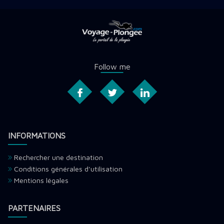
Follow me
INFORMATIONS
Rechercher une destination
Conditions générales d'utilisation
Mentions légales
PARTENAIRES