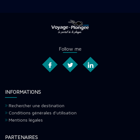
Follow me
INFORMATIONS
Rechercher une destination
Conditions générales d'utilisation
Mentions légales
PARTENAIRES