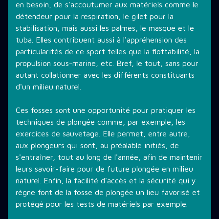
en besoin, de s'accoutumer aux matériels comme le
détendeur pour la respiration, le gilet pour la
stabilisation, mais aussi les palmes, le masque et le
tuba. Elles contribuent aussi à l'appréhension des
particularités de ce sport telles que la flottabilité, la
propulsion sous-marine, etc. Bref, le tout, sans pour
autant collationner avec les différents constituants
d'un milieu naturel.
Ces fosses sont une opportunité pour pratiquer les
techniques de plongée comme, par exemple, les
exercices de sauvetage. Elle permet, entre autre,
aux plongeurs qui sont, au préalable initiés, de
s'entraîner, tout au long de l'année, afin de maintenir
leurs savoir-faire pour de future plongée en milieu
naturel. Enfin, la facilité d'accès et la sécurité qui y
règne font de la fosse de plongée un lieu favorisé et
protégé pour les tests de matériels par exemple.