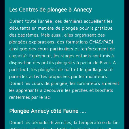
Les Centres de plongée à Annecy
Durant toute l'année, ces dernières accueillent les
débutants en matière de plongée pour la pratique
des baptêmes. Mais aussi, elles organisent des
plongées explorations, des formations CMAS/PADI
ainsi que des cours particuliers et renforcement de
capacité. Egalement, les stages enfants sont mis à
disposition des petits plongeurs à partir de 8 ans. A
part tout, les plongées de nuit et le gonflage sont
parmi les activités proposées par les moniteurs.
Durant les cours de plongée, les formateurs amènent
les apprenants à découvrir les perches et brochets
renfermés par le lac.
Plongée Annecy côté Faune ….
Durant les périodes hivernales, la température du lac