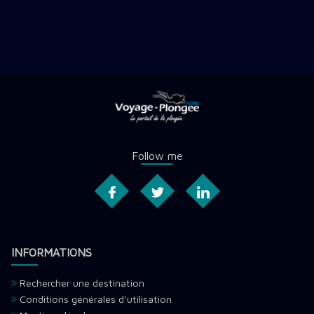
Follow me
INFORMATIONS
Rechercher une destination
Conditions générales d'utilisation