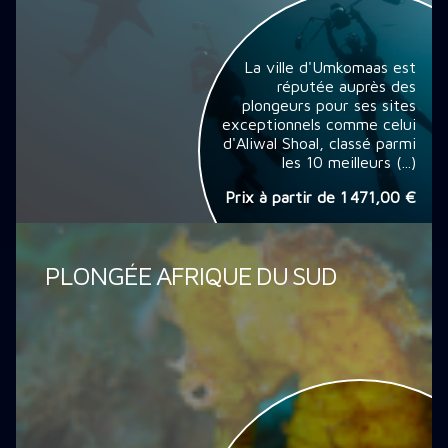
La ville d'Umkomaas est
réputée auprès des
plongeurs pour ses sites
exceptionnels comme celui
d'Aliwal Shoal, classé parmi
les 10 meilleurs (...)
Prix à partir de
1 471,00 €
PLONGÉE AFRIQUE DU SUD