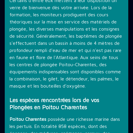
Certains d'entre eux mettent à leur disposition un
verre de bienvenue dès votre arrivée. Lors de la
formation, les moniteurs prodiguent des cours
théoriques sur la mise en service des matériels de
plongée, les diverses manipulations et les consignes
de sécurité. Généralement, les baptêmes de plongée
s'effectuent dans un bassin à moins de 4 mètres de
profondeur rempli d'eau de mer et qui n'est pas rare
en faune et flore de l'Atlantique. Aux seins de tous
les centres de plongée Poitou-Charentes, des
équipements indispensables sont disponibles comme
la combinaison, le gilet, le détendeur, les palmes, le
masque et les bouteilles d'oxygène.
Les espèces rencontrées lors de vos
Plongées en Poitou Charentes
Poitou Charentes
possède une richesse marine dans
les pertuis. En totalité 858 espèces, dont des