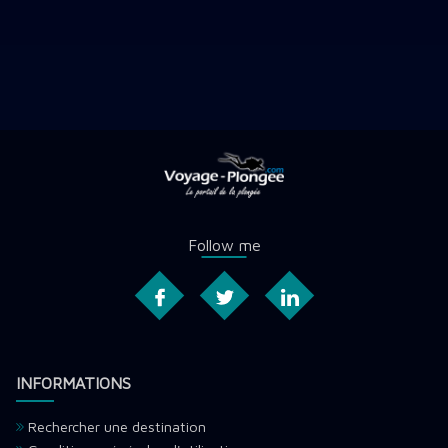
Follow me
INFORMATIONS
Rechercher une destination