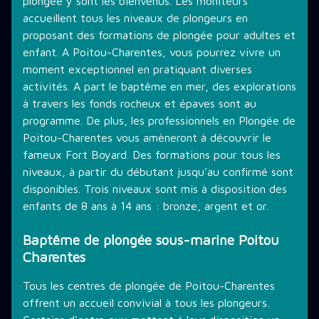
plongée y sont les bienvenus. Les moniteurs
accueillent tous les niveaux de plongeurs en
proposant des formations de plongée pour adultes et
enfant. A Poitou-Charentes, vous pourrez vivre un
moment exceptionnel en pratiquant diverses
activités. A part le baptême en mer, des explorations
à travers les fonds rocheux et épaves sont au
programme. De plus, les professionnels en Plongée de
Poitou-Charentes vous amèneront à découvrir le
fameux Fort Boyard. Des formations pour tous les
niveaux, à partir du débutant jusqu'au confirmé sont
disponibles. Trois niveaux sont mis à disposition des
enfants de 8 ans à 14 ans : bronze, argent et or.
Baptême de plongée sous-marine Poitou
Charentes
Tous les centres de plongée de Poitou-Charentes
offrent un accueil convivial à tous les plongeurs.