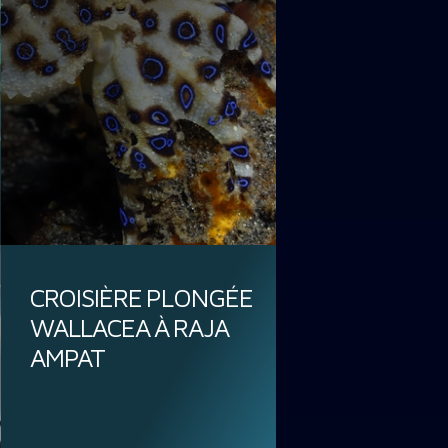
CROISIÈRE PLONGÉE
WALLACEA À RAJA
AMPAT