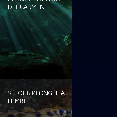
DEL CARMEN
SÉJOUR PLONGÉE À
LEMBEH