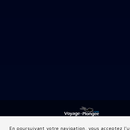
En poursuivant votre navigation, vous acceptez l’ut