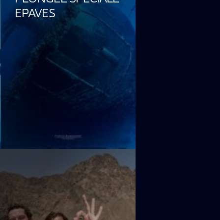
EPAVES