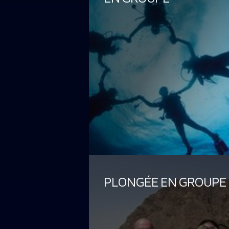
PLONGÉE EN GROUPE