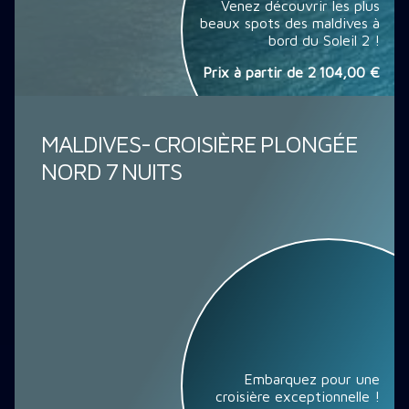
Venez découvrir les plus
beaux spots des maldives à
bord du Soleil 2 !
Prix à partir de
2 104,00 €
MALDIVES- CROISIÈRE PLONGÉE
NORD 7 NUITS
Embarquez pour une
croisière exceptionnelle !