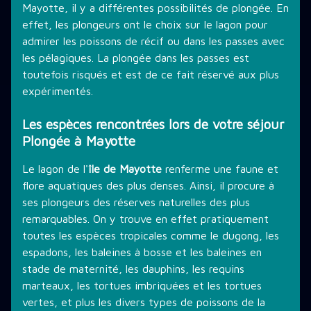
Mayotte, il y a différentes possibilités de plongée. En
effet, les plongeurs ont le choix sur le lagon pour
admirer les poissons de récif ou dans les passes avec
les pélagiques. La plongée dans les passes est
toutefois risqués et est de ce fait réservé aux plus
expérimentés.
Les espèces rencontrées lors de votre séjour
Plongée à Mayotte
Le lagon de l'
île de Mayotte
renferme une faune et
flore aquatiques des plus denses. Ainsi, il procure à
ses plongeurs des réserves naturelles des plus
remarquables. On y trouve en effet pratiquement
toutes les espèces tropicales comme le dugong, les
espadons, les baleines à bosse et les baleines en
stade de maternité, les dauphins, les requins
marteaux, les tortues imbriquées et les tortues
vertes, et plus les divers types de poissons de la