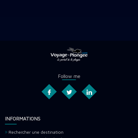
Follow me
INFORMATIONS
Rechercher une destination