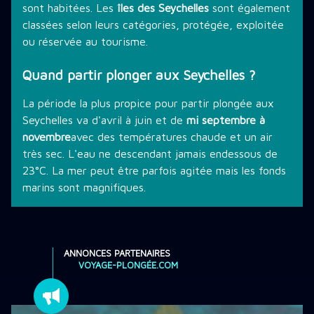
sont habitées. Les
îles des Seychelles
sont également
classées selon leurs catégories, protégée, exploitée
ou réservée au tourisme.
Quand partir plonger aux Seychelles ?
La période la plus propice pour partir plongée aux
Seychelles va d'avril à juin et de
mi septembre à
novembre
avec des températures chaude et un air
très sec. L'eau ne descendant jamais endessous de
23°C. La mer peut être parfois agitée mais les fonds
marins sont magnifiques.
ANNONCES PARTENAIRES
VOYAGE-PLONGÉE.COM