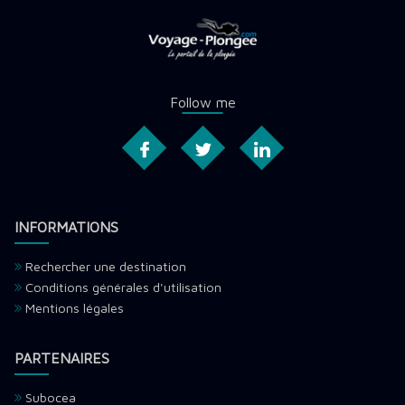
Follow me
INFORMATIONS
Rechercher une destination
Conditions générales d'utilisation
Mentions légales
PARTENAIRES
Subocea