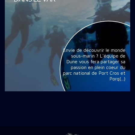
Envie de découvrir le monde
sous-marin ? L'équipe de
Dune vous fera partager sa
passion en plein coeur du
parc national de Port Cros et
Porq(...)