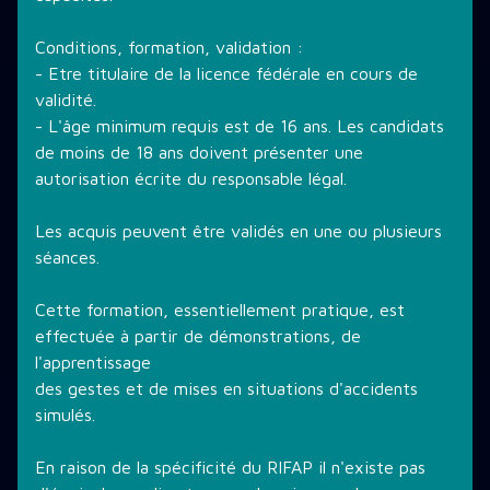
Conditions, formation, validation :
- Etre titulaire de la licence fédérale en cours de
validité.
- L'âge minimum requis est de 16 ans. Les candidats
de moins de 18 ans doivent présenter une
autorisation écrite du responsable légal.
Les acquis peuvent être validés en une ou plusieurs
séances.
Cette formation, essentiellement pratique, est
effectuée à partir de démonstrations, de
l'apprentissage
des gestes et de mises en situations d'accidents
simulés.
En raison de la spécificité du RIFAP il n'existe pas