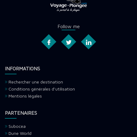
Follow me
INFORMATIONS
Rechercher une destination
Conditions générales d'utilisation
Mentions légales
PARTENAIRES
Subocea
Dune World