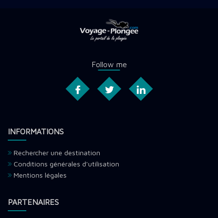
Follow me
INFORMATIONS
Rechercher une destination
Conditions générales d'utilisation
Mentions légales
PARTENAIRES