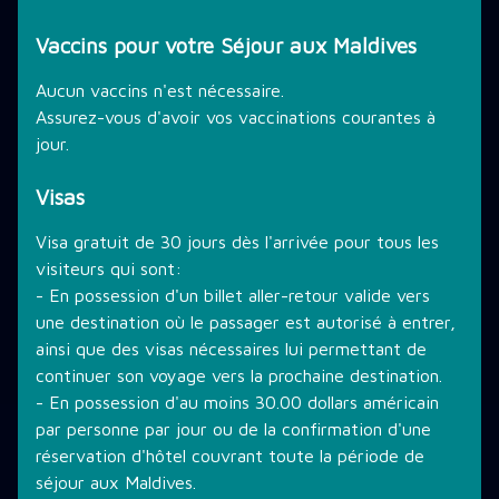
Vaccins pour votre Séjour aux Maldives
Aucun vaccins n'est nécessaire.
Assurez-vous d'avoir vos vaccinations courantes à
jour.
Visas
Visa gratuit de 30 jours dès l'arrivée pour tous les
visiteurs qui sont:
- En possession d'un billet aller-retour valide vers
une destination où le passager est autorisé à entrer,
ainsi que des visas nécessaires lui permettant de
continuer son voyage vers la prochaine destination.
- En possession d'au moins 30.00 dollars américain
par personne par jour ou de la confirmation d'une
réservation d'hôtel couvrant toute la période de
séjour aux Maldives.