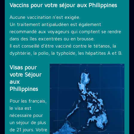
Vaccins pour votre séjour aux Philippines
Aucune vaccination n'est exigée.
Un traitement antipaludéen est également
recommandé aux voyageurs qui comptent se rendre
dans des îles excentrées ou en brousse.
Il est conseillé d'être vacciné contre le tétanos, la
dyphtérie, la polio, la typhoïde, les hépatites A et B.
Visas pour
votre Séjour
aux
Philippines
Pour les français,
le visa est
nécessaire pour
un séjour de plus
de 21 jours. Votre