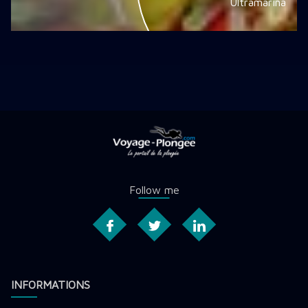
Ultramarina
Follow me
INFORMATIONS