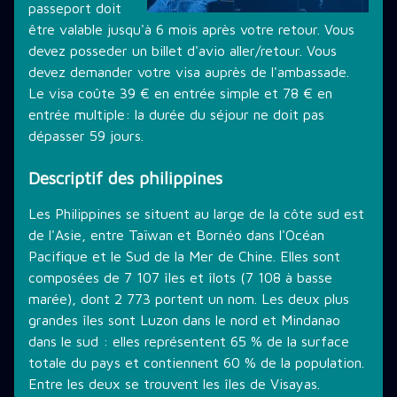
passeport doit
être valable jusqu'à 6 mois après votre retour. Vous
devez posseder un billet d'avio aller/retour. Vous
devez demander votre visa auprès de l'ambassade.
Le visa coûte 39 € en entrée simple et 78 € en
entrée multiple: la durée du séjour ne doit pas
dépasser 59 jours.
Descriptif des philippines
Les Philippines se situent au large de la côte sud est
de l'Asie, entre Taïwan et Bornéo dans l'Océan
Pacifique et le Sud de la Mer de Chine. Elles sont
composées de 7 107 îles et îlots (7 108 à basse
marée), dont 2 773 portent un nom. Les deux plus
grandes îles sont Luzon dans le nord et Mindanao
dans le sud : elles représentent 65 % de la surface
totale du pays et contiennent 60 % de la population.
Entre les deux se trouvent les îles de Visayas.