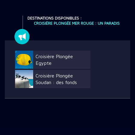
DESTINATIONS DISPONIBLES :
CROISIÈRE PLONGÉE MER ROUGE : UN PARADIS
Croisière Plongée
Egypte
Croisière Plongée
Soudan : des fonds
superbes