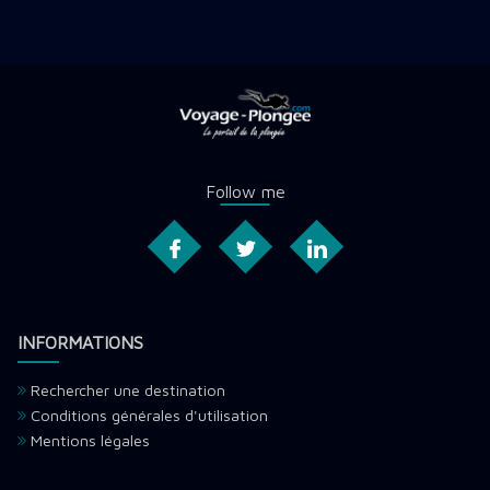
Follow me
INFORMATIONS
Rechercher une destination
Conditions générales d'utilisation
Mentions légales