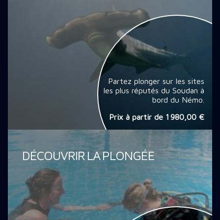
Partez plonger sur les sites
les plus réputés du Soudan à
bord du Némo.
Prix à partir de
1 980,00 €
DÉCOUVRIR LA PLONGÉE