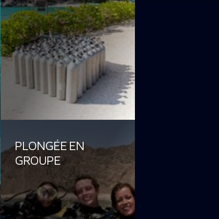
PLONGÉE EN
GROUPE