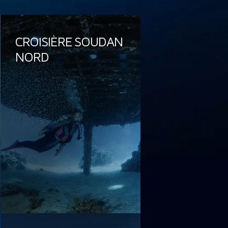
CROISIÈRE SOUDAN
NORD