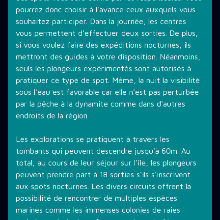
pourrez donc choisir à l'avance ceux auxquels vous
souhaitez participer. Dans la journée, les centres
vous permettent d'effectuer deux sorties. De plus,
si vous voulez faire des expéditions nocturnes, ils
mettront des guides à votre disposition. Néanmoins,
seuls les plongeurs expérimentés sont autorisés à
pratiquer ce type de spot. Même, la nuit la visibilité
sous l'eau est favorable car elle n'est pas perturbée
par la pêche à la dynamite comme dans d'autres
endroits de la région.
Les explorations se pratiquent à travers les
tombants qui peuvent descendre jusqu'à 60m. Au
total, au cours de leur séjour sur l'île, les plongeurs
peuvent prendre part à 18 sorties s'ils s'inscrivent
aux spots nocturnes. Les divers circuits offrent la
possibilité de rencontrer de multiples espèces
marines comme les immenses colonies de raies