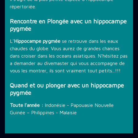
répertoriée.
Rencontre en Plongée avec un hippocampe
pygmée
L'
Hippocampe pygmée
se retrouve dans les eaux
chaudes du globe. Vous aurez de grandes chances
dans croiser dans les oceans asiatiques. N'hésitez pas
a demander au divemaster qui vous accompagne de
vous les montrer, ils sont vraiment tout petits...!!!
Quand et ou plonger avec un hippocampe
pygmée
Toute l'année :
Indonésie - Papouasie Nouvelle
Guinée – Philippines - Malaisie