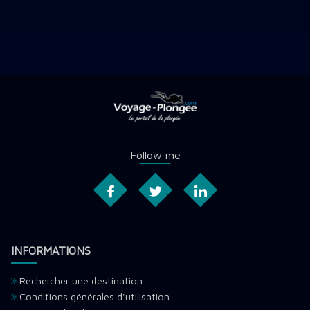
Follow me
INFORMATIONS
Rechercher une destination
Conditions générales d'utilisation