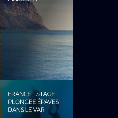
FRANCE - STAGE
PLONGÉE ÉPAVES
DANS LE VAR