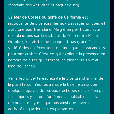
Mondiale des Activités Subaquatiques).
La
Mer de Cortez ou golfe de Californie
est
recouverte de plusieurs îles aux paysages uniques et
avec une eau très claire. Malgré un petit contraste
des planctons sur la visibilité de l'eau entre Mai et
Octobre, les visites ne manquent pas grâce à la
variété des espèces sous-marines que les vacanciers
pourront croiser. C'est ce qui explique la présence en
nombre de sites qui attirent les plongeurs tout au
long de l'année.
Par ailleurs, cette eau abrite le plus grand animal de
la planète qui n'est autre que la baleine ainsi que
quelques épaves de bateaux échoués dans le temps.
Les séjours y seront forcément inoubliables car la
découverte n'y manque pas ainsi que diverses
activités aquatiques très plaisantes.