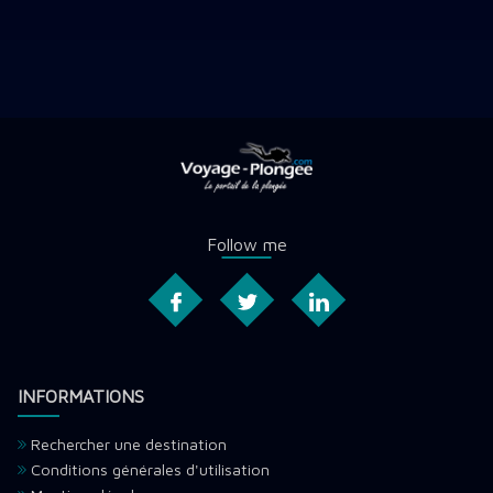
Follow me
INFORMATIONS
Rechercher une destination
Conditions générales d'utilisation