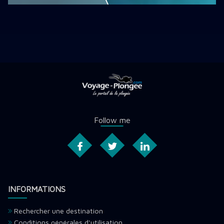
Follow me
INFORMATIONS
Rechercher une destination
Conditions générales d'utilisation