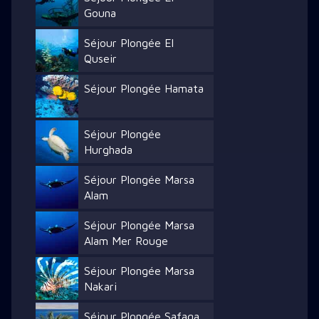
Gouna
Séjour Plongée El
Quseir
Séjour Plongée Hamata
Séjour Plongée
Hurghada
Séjour Plongée Marsa
Alam
Séjour Plongée Marsa
Alam Mer Rouge
Séjour Plongée Marsa
Nakari
Séjour Plongée Safaga