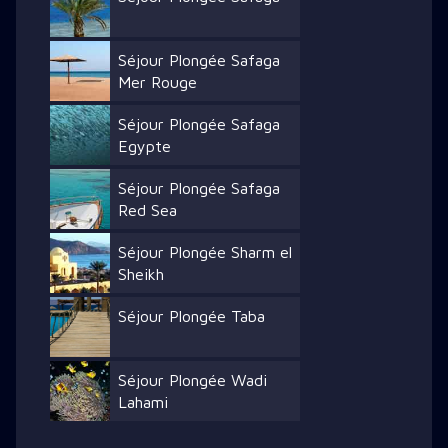
Séjour Plongée Safaga
Mer Rouge
Séjour Plongée Safaga
Egypte
Séjour Plongée Safaga
Red Sea
Séjour Plongée Sharm el
Sheikh
Séjour Plongée Taba
Séjour Plongée Wadi
Lahami