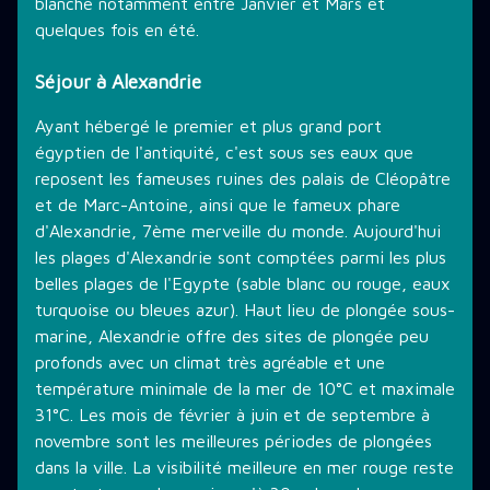
blanche notamment entre Janvier et Mars et
quelques fois en été.
Séjour à Alexandrie
Ayant hébergé le premier et plus grand port
égyptien de l'antiquité, c'est sous ses eaux que
reposent les fameuses ruines des palais de Cléopâtre
et de Marc-Antoine, ainsi que le fameux phare
d'Alexandrie, 7ème merveille du monde. Aujourd'hui
les plages d'Alexandrie sont comptées parmi les plus
belles plages de l'Egypte (sable blanc ou rouge, eaux
turquoise ou bleues azur). Haut lieu de plongée sous-
marine, Alexandrie offre des sites de plongée peu
profonds avec un climat très agréable et une
température minimale de la mer de 10°C et maximale
31°C. Les mois de février à juin et de septembre à
novembre sont les meilleures périodes de plongées
dans la ville. La visibilité meilleure en mer rouge reste