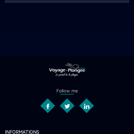
Follow me
INFORMATIONS