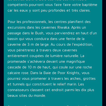
compétents pourront vous faire faire votre baptême
car les eaux y sont peu profondes et très claires.
Pour les professionnels, les centres planifient des
excursions dans les cavernes Riwaka. Après un
passage dans le Bush, vous parviendrez en haut d'un
bassin qui vous conduira dans une fente de la
caverne de 3 m de large. Au cours de l'expédition,
vous pénétrerez à travers deux cavernes
entièrement coupées de lumière naturelle. La
promenade s'achèvera devant une magnifique
cascade de 10 m de haut, qui coule sur une roche
calcaire rose. Dans la Baie de Poor Knights, vous
pourrez vous promener à travers les arches, grottes
et tunnels qui constituent le relief marin. Les
connaisseurs classent cet endroit parmi les dix plus
beaux sites du monde.