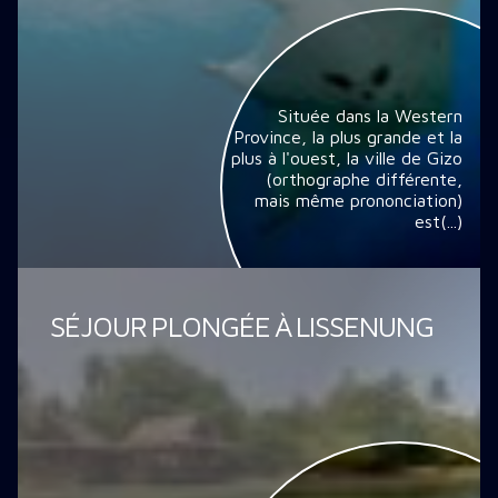
Située dans la Western
Province, la plus grande et la
plus à l'ouest, la ville de Gizo
(orthographe différente,
mais même prononciation)
est(...)
SÉJOUR PLONGÉE À LISSENUNG