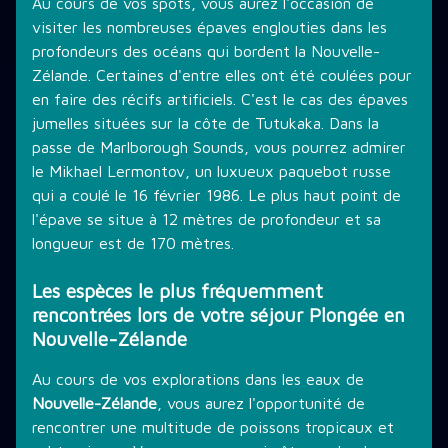
Au cours de vos spots, vous aurez l'occasion de
visiter les nombreuses épaves englouties dans les
profondeurs des océans qui bordent la Nouvelle-
Zélande. Certaines d'entre elles ont été coulées pour
en faire des récifs artificiels. C'est le cas des épaves
jumelles situées sur la côte de Tutukaka. Dans la
passe de Marlborough Sounds, vous pourrez admirer
le Mikhael Lermontov, un luxueux paquebot russe
qui a coulé le 16 février 1986. Le plus haut point de
l'épave se situe à 12 mètres de profondeur et sa
longueur est de 170 mètres.
Les espèces le plus fréquemment
rencontrées lors de votre séjour Plongée en
Nouvelle-Zélande
Au cours de vos explorations dans les eaux de
Nouvelle-Zélande
, vous aurez l'opportunité de
rencontrer une multitude de poissons tropicaux et