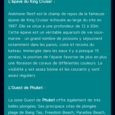
L'épave du King Cruiser :
Anémone Reef est le champ de repos de la fameuse
épave de King Cruiser échouée au large du site en
1997. Elle se situe à une profondeur de 12 à 30m.
Cette épave est un véritable aquarium de vie sous-
marine : un grand nombre de poissons y séjournent
notamment dans les parois, coins et recoins du
bateau. Immergée dans les eaux il y a presque 15
années, la position de l'épave favorise de plus en plus
une floraison de coraux de différentes couleurs. La
visibilité y est assez bonne et les courants y sont
assez réguliers.
L'Ouest de Phuket :
La zone Ouest de
Phuket
offre également de très
belles plongées. Ses principaux sites de plongée :
plage de Bang Tao, Freedom Beach, Paradise Beach,