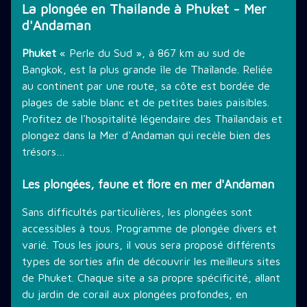
La plongée en Thailande à Phuket - Mer
d'Andaman
Phuket
« Perle du Sud », à 867 km au sud de
Bangkok, est la plus grande île de Thaïlande. Reliée
au continent par une route, sa côte est bordée de
plages de sable blanc et de petites baies paisibles.
Profitez de l'hospitalité légendaire des Thaïlandais et
plongez dans la Mer d'Andaman qui recèle bien des
trésors…
Les plongées, faune et flore en mer d'Andaman
Sans difficultés particulières, les plongées sont
accessibles à tous. Programme de plongée divers et
varié. Tous les jours, il vous sera proposé différents
types de sorties afin de découvrir les meilleurs sites
de Phuket. Chaque site a sa propre spécificité, allant
du jardin de corail aux plongées profondes, en