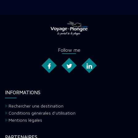
Follow me
INFORMATIONS
Rechercher une destination
Conditions générales d'utilisation
Mentions légales
PARTENAIRES