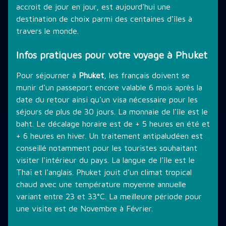
accroit de jour en jour, est aujourd'hui une
destination de choix parmi des centaines d'îles à
travers le monde.
Infos pratiques pour votre voyage à Phuket
Pour séjourner à
Phuket
, les français doivent se
munir d'un passeport encore valable 6 mois après la
date du retour ainsi qu'un visa nécessaire pour les
séjours de plus de 30 jours. La monnaie de l'île est le
baht. Le décalage horaire est de + 5 heures en été et
+ 6 heures en hiver. Un traitement antipaludéen est
conseillé notamment pour les touristes souhaitant
visiter l'intérieur du pays. La langue de l'île est le
Thaï et l'anglais. Phuket jouit d'un climat tropical
chaud avec une température moyenne annuelle
variant entre 23 et 33°C. La meilleure période pour
une visite est de Novembre à Février.