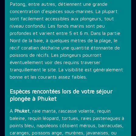
Patong, entre autres, détiennent une grande
concentration d'espèces sous-marines. La plupart
sont facilement accessibles aux plongeurs, tout
niveau confondu. Les fonds marins sont peu
profondes et varient entre 5 et 6 m. Dans la partie
Nord de la baie, à quelques mètres de la plage, le
récif corallien déchaîne une quantité étonnante de
poissons de récifs. Les plongeurs pourront
éventuellement voir des requins traverser
tranquillement le site. La visibilité est généralement
bonne et les courants assez faibles.
Espèces rencontées lors de votre séjour
plongée à Phuket
A
Phuket
, raie manta, rascasse volante, requin
baleine, requin léopard, tortues, raies pastenagues à
points bleu, napoléons côtoient mérous, barracudas,
caranges, poissons ange, murènes, javanaises, ou