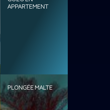
APPARTEMENT
PLONGÉE MALTE