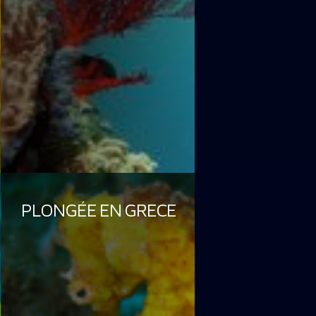
PLONGÉE EN GRECE