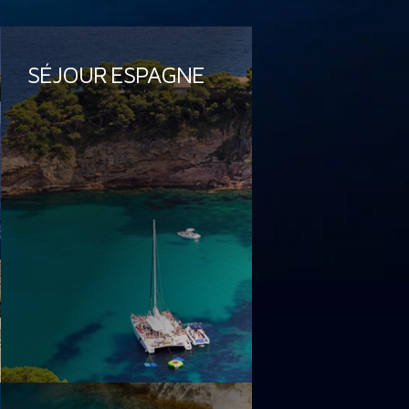
SÉJOUR ESPAGNE