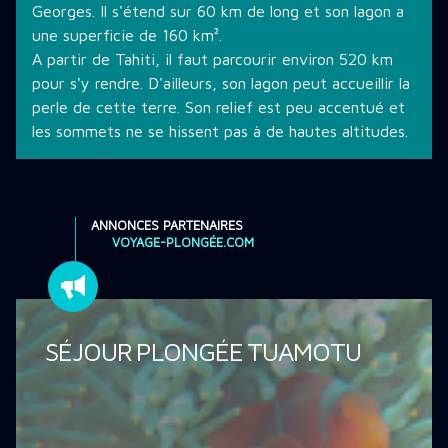
Georges. Il s'étend sur 60 km de long et son lagon a
une superficie de 160 km².
A partir de Tahiti, il faut parcourir environ 520 km
pour s'y rendre. D'ailleurs, son lagon peut accueillir la
perle de cette terre. Son relief est peu accentué et
les sommets ne se hissent pas à de hautes altitudes.
ANNONCES PARTENAIRES
VOYAGE-PLONGÉE.COM
SÉJOUR PLONGÉE TUAMOTU