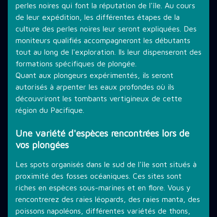
perles noires qui font la réputation de l'île. Au cours
de leur expédition, les différentes étapes de la
culture des perles noires leur seront expliquées. Des
moniteurs qualifiés accompagneront les débutants
tout au long de l'exploration. Ils leur dispenseront des
formations spécifiques de plongée.
Quant aux plongeurs expérimentés, ils seront
autorisés à arpenter les eaux profondes où ils
découvriront les tombants vertigineux de cette
région du Pacifique.
Une variété d'espèces rencontrées lors de
vos plongées
Les spots organisés dans le sud de l'île sont situés à
proximité des fosses océaniques. Ces sites sont
riches en espèces sous-marines et en flore. Vous y
rencontrerez des raies léopards, des raies manta, des
poissons napoléons, différentes variétés de thons,