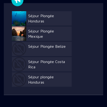
Séjour Plongée
Honduras
Séjour Plongée
Mexique
Séjour Plongée Belize
Séjour Plongée Costa
Rica
Séjour plongée
Honduras