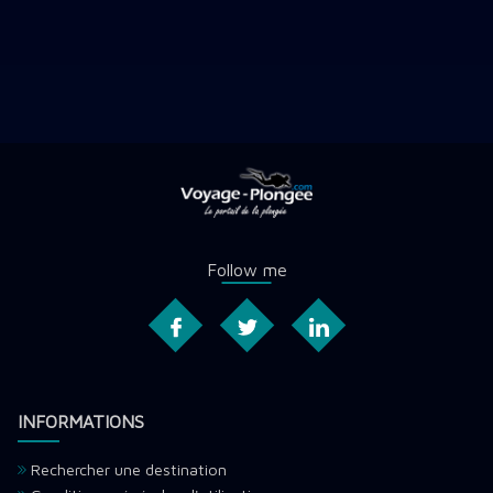
Follow me
INFORMATIONS
Rechercher une destination