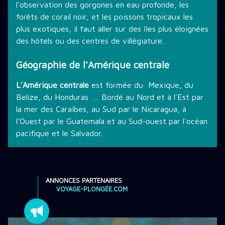
l'observation des gorgones en eau profonde, les
forêts de corail noir, et les poissons tropicaux les
plus exotiques, il faut aller sur des îles plus éloignées
des hôtels ou des centres de villégiature.
Géographie de l'Amérique centrale
L'Amérique centrale
est formée du Mexique, du
Belize, du Honduras …. Bordé au Nord et à l'Est par
la mer des Caraïbes, au Sud par le Nicaragua, à
l'Ouest par le Guatemala et au Sud-ouest par l'océan
pacifique et le Salvador.
ANNONCES PARTENAIRES
VOYAGE-PLONGÉE.COM