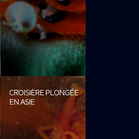
CROISIÈRE PLONGÉE
EN ASIE