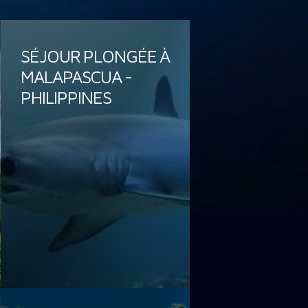
SÉJOUR PLONGÉE À
MALAPASCUA -
PHILIPPINES