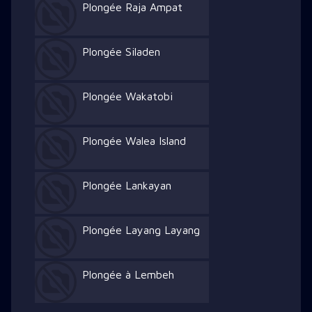
Plongée Raja Ampat
Plongée Siladen
Plongée Wakatobi
Plongée Walea Island
Plongée Lankayan
Plongée Layang Layang
Plongée à Lembeh